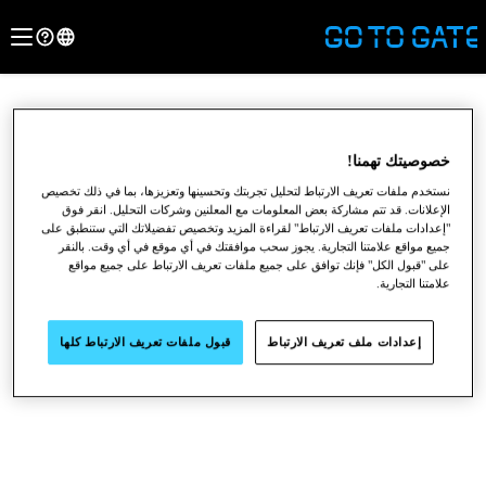
خصوصيتك تهمنا!
نستخدم ملفات تعريف الارتباط لتحليل تجربتك وتحسينها وتعزيزها، بما في ذلك تخصيص
الإعلانات. قد تتم مشاركة بعض المعلومات مع المعلنين وشركات التحليل. انقر فوق
"إعدادات ملفات تعريف الارتباط" لقراءة المزيد وتخصيص تفضيلاتك التي ستنطبق على
جميع مواقع علامتنا التجارية. يجوز سحب موافقتك في أي موقع في أي وقت. بالنقر
على "قبول الكل" فإنك توافق على جميع ملفات تعريف الارتباط على جميع مواقع
علامتنا التجارية.
●
●
●
إعدادات ملف تعريف الارتباط
قبول ملفات تعريف الارتباط كلها