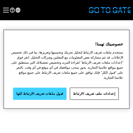
خصوصيتك تهمنا!
نستخدم ملفات تعريف الارتباط لتحليل تجربتك وتحسينها وتعزيزها، بما في ذلك تخصيص
الإعلانات. قد تتم مشاركة بعض المعلومات مع المعلنين وشركات التحليل. انقر فوق
"إعدادات ملفات تعريف الارتباط" لقراءة المزيد وتخصيص تفضيلاتك التي ستنطبق على
جميع مواقع علامتنا التجارية. يجوز سحب موافقتك في أي موقع في أي وقت. بالنقر
على "قبول الكل" فإنك توافق على جميع ملفات تعريف الارتباط على جميع مواقع
علامتنا التجارية.
●
●
●
إعدادات ملف تعريف الارتباط
قبول ملفات تعريف الارتباط كلها